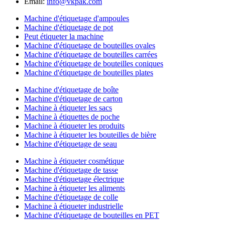
Email:
info@vkpak.com
Machine d'étiquetage d'ampoules
Machine d'étiquetage de pot
Peut étiqueter la machine
Machine d'étiquetage de bouteilles ovales
Machine d'étiquetage de bouteilles carrées
Machine d'étiquetage de bouteilles coniques
Machine d'étiquetage de bouteilles plates
Machine d'étiquetage de boîte
Machine d'étiquetage de carton
Machine à étiqueter les sacs
Machine à étiquettes de poche
Machine à étiqueter les produits
Machine à étiqueter les bouteilles de bière
Machine d'étiquetage de seau
Machine à étiqueter cosmétique
Machine d'étiquetage de tasse
Machine d'étiquetage électrique
Machine à étiqueter les aliments
Machine d'étiquetage de colle
Machine à étiqueter industrielle
Machine d'étiquetage de bouteilles en PET