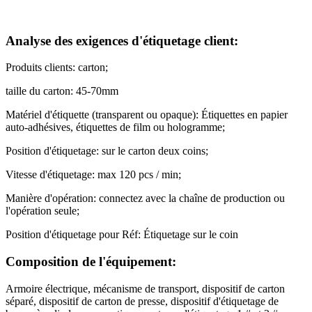
Analyse des exigences d'étiquetage client:
Produits clients: carton;
taille du carton: 45-70mm
Matériel d'étiquette (transparent ou opaque): Étiquettes en papier
auto-adhésives, étiquettes de film ou hologramme;
Position d'étiquetage: sur le carton deux coins;
Vitesse d'étiquetage: max 120 pcs / min;
Manière d'opération: connectez avec la chaîne de production ou
l'opération seule;
Position d'étiquetage pour Réf: Étiquetage sur le coin
Composition de l'équipement:
Armoire électrique, mécanisme de transport, dispositif de carton
séparé, dispositif de carton de presse, dispositif d'étiquetage de