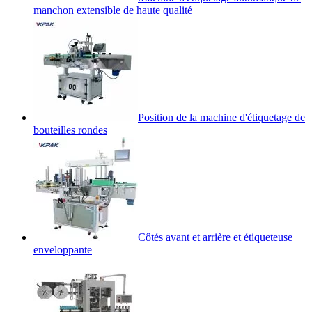
manchon extensible de haute qualité
Position de la machine d'étiquetage de
bouteilles rondes
Côtés avant et arrière et étiqueteuse
enveloppante