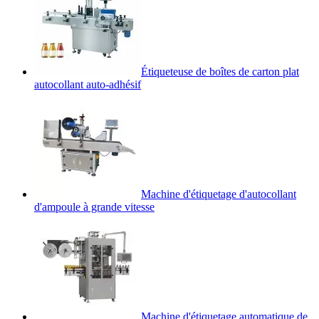
Étiqueteuse de boîtes de carton plat
autocollant auto-adhésif
Machine d'étiquetage d'autocollant
d'ampoule à grande vitesse
Machine d'étiquetage automatique de