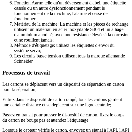
Fonction Aarm: telle qu'un déversement d'abel, une étiquette
cassée ou un autre dysfonctionnement pendant le
fonctionnement de la machine, l'alarme et cesse de
fonctionner.
Matériau de la machine: La machine et les pièces de rechange
utilisent un matériau en acier inoxydable S304 et un alliage
d'aluminium anodisé, avec une résistance élevée à la corrosion
et ne rouillent jamais;
Méthode d'étiquetage: utilisez les étiquettes d'envoi du
système servo;
Les circuits basse tension utilisent tous la marque allemande
Schneider.
Processus de travail
Les cartons se déplacent vers un dispositif de séparation en carton
pour la séparation;
Entrez dans le dispositif de carton rangé, tous les cartons gardent
une certaine distance et se déplacent sur une ligne centrale;
Passez en transit pour presser le dispositif de carton, fixez le corps
du carton ne bouge pas et attendez l'étiquetage.
Lorsque le capteur vérifie le carton, envoyez un signal à l'API, l'API