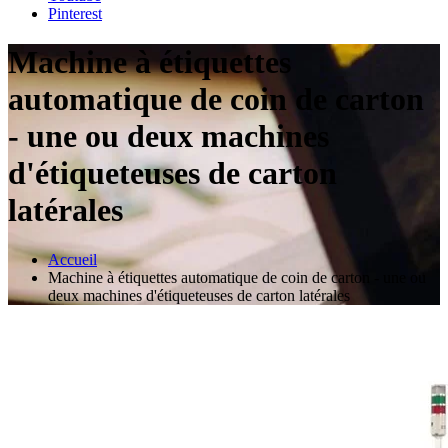
Pinterest
Machine à étiquettes
automatique de coin de carton
- une ou deux machines
d'étiqueteuses de carton
latérales
Accueil
Machine à étiquettes automatique de coin de carton - une ou
deux machines d'étiqueteuses de carton latérales