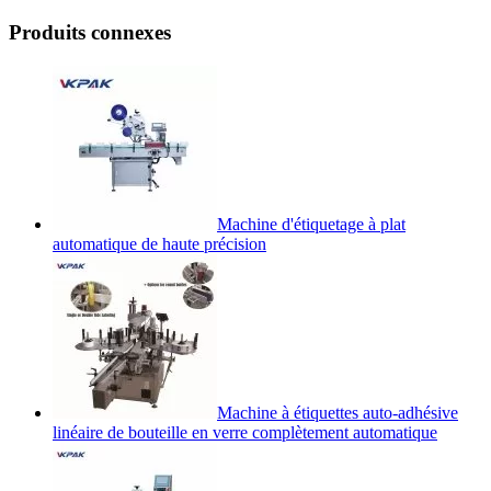
Produits connexes
Machine d'étiquetage à plat
automatique de haute précision
Machine à étiquettes auto-adhésive
linéaire de bouteille en verre complètement automatique