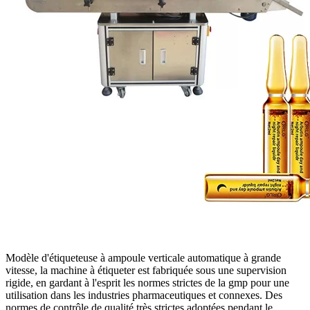
Modèle d'étiqueteuse à ampoule verticale automatique à grande
vitesse, la machine à étiqueter est fabriquée sous une supervision
rigide, en gardant à l'esprit les normes strictes de la gmp pour une
utilisation dans les industries pharmaceutiques et connexes. Des
normes de contrôle de qualité très strictes adoptées pendant le