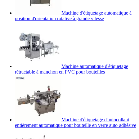
Machine d'étiquetage automatique à
position d'orientation rotative à grande vitesse
Machine automatique d'étiquetage
rétractable à manchon en PVC pour bouteilles
Machine d'étiquetage d'autocollant
entièrement automatique pour bouteille en verre auto-adhésive