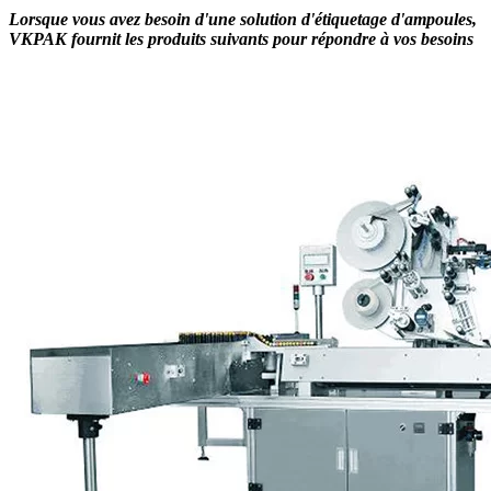
Lorsque vous avez besoin d'une solution d'étiquetage d'ampoules,
VKPAK fournit les produits suivants pour répondre à vos besoins