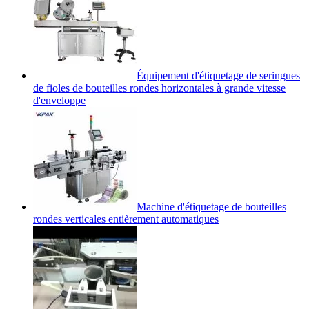
Équipement d'étiquetage de seringues
de fioles de bouteilles rondes horizontales à grande vitesse
d'enveloppe
Machine d'étiquetage de bouteilles
rondes verticales entièrement automatiques