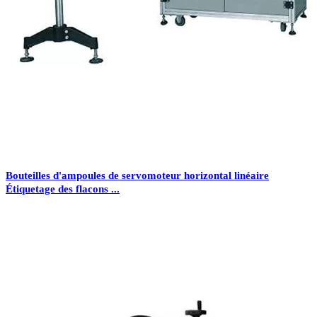
Bouteilles d'ampoules de servomoteur horizontal linéaire
Étiquetage des flacons ...