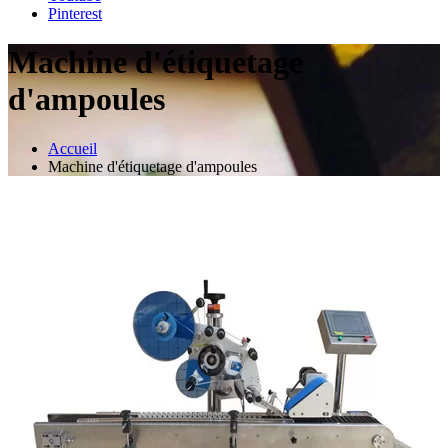
Pinterest
Machine d'étiquetage
d'ampoules
Accueil
Machine d'étiquetage d'ampoules