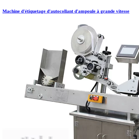
Machine d'étiquetage d'autocollant d'ampoule à grande vitesse