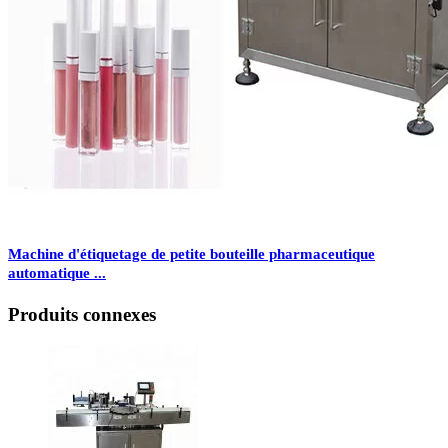
Machine d'étiquetage de petite bouteille pharmaceutique
automatique ...
Produits connexes