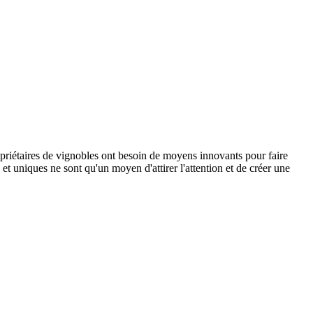
priétaires de vignobles ont besoin de moyens innovants pour faire
 et uniques ne sont qu'un moyen d'attirer l'attention et de créer une