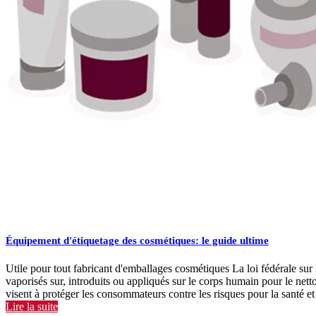
Équipement d'étiquetage des cosmétiques: le guide ultime
Utile pour tout fabricant d'emballages cosmétiques La loi fédérale sur 
vaporisés sur, introduits ou appliqués sur le corps humain pour le nett
visent à protéger les consommateurs contre les risques pour la santé et 
Lire la suite