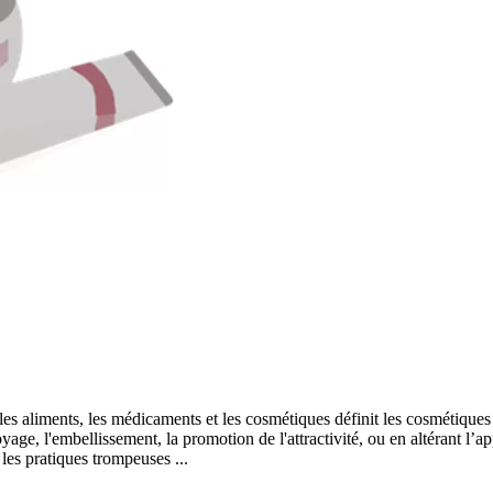
les aliments, les médicaments et les cosmétiques définit les cosmétiques
oyage, l'embellissement, la promotion de l'attractivité, ou en altérant 
les pratiques trompeuses ...