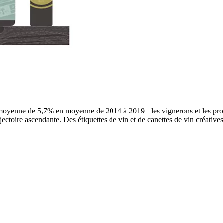
e moyenne de 5,7% en moyenne de 2014 à 2019 - les vignerons et les pro
jectoire ascendante. Des étiquettes de vin et de canettes de vin créatives