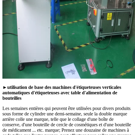
►utilisation de base des machines d'étiqueteuses verticales
automatiques d'étiqueteuses avec table d'alimentation de
bouteilles
Les semaines entières qui peuvent être utilisées pour divers produits
sous forme de cylindre une demi-semaine, seule la double marque
arrière colle une marque, telle que le collage d'une boîte de
conserve, d'une bouteille de cercle de cosmétiques et d'une bouteille
de médicament ... etc. marque; Prenez une douzaine de machines à