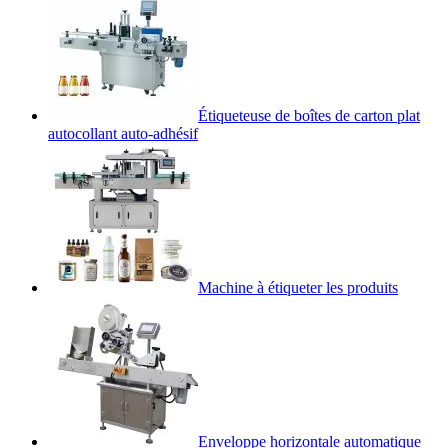
Étiqueteuse de boîtes de carton plat
autocollant auto-adhésif
Machine à étiqueter les produits
Enveloppe horizontale automatique