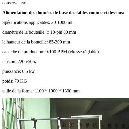
conserve, etc.
Alimentation des données de base des tables comme ci-dessous:
Spécifications applicables: 20-1000 ml
diamètre de la bouteille: φ 10-phi 80 mm
la hauteur de la bouteille: 85-300 mm
capacité de production: 0-100 BPM (vitesse réglable)
tension: 220 v50hz
puissance: 0,5 kw
poids: 70 KG
taille de la forme: 1100 * 1000 * 1300 mm