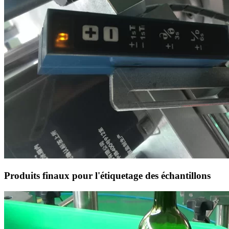
Produits finaux pour l'étiquetage des échantillons