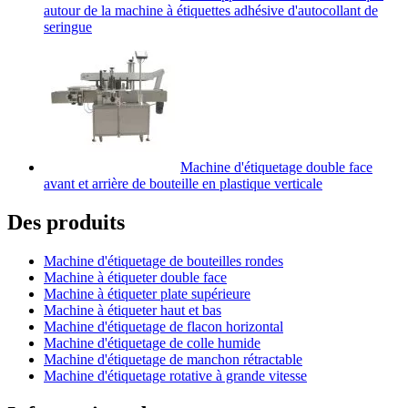
autour de la machine à étiquettes adhésive d'autocollant de
seringue
Machine d'étiquetage double face
avant et arrière de bouteille en plastique verticale
Des produits
Machine d'étiquetage de bouteilles rondes
Machine à étiqueter double face
Machine à étiqueter plate supérieure
Machine à étiqueter haut et bas
Machine d'étiquetage de flacon horizontal
Machine d'étiquetage de colle humide
Machine d'étiquetage de manchon rétractable
Machine d'étiquetage rotative à grande vitesse