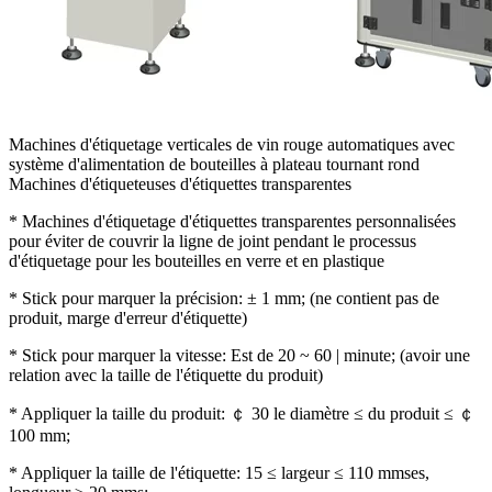
Machines d'étiquetage verticales de vin rouge automatiques avec
système d'alimentation de bouteilles à plateau tournant rond
Machines d'étiqueteuses d'étiquettes transparentes
* Machines d'étiquetage d'étiquettes transparentes personnalisées
pour éviter de couvrir la ligne de joint pendant le processus
d'étiquetage pour les bouteilles en verre et en plastique
* Stick pour marquer la précision: ± 1 mm; (ne contient pas de
produit, marge d'erreur d'étiquette)
* Stick pour marquer la vitesse: Est de 20 ~ 60 | minute; (avoir une
relation avec la taille de l'étiquette du produit)
* Appliquer la taille du produit: ￠ 30 le diamètre ≤ du produit ≤ ￠
100 mm;
* Appliquer la taille de l'étiquette: 15 ≤ largeur ≤ 110 mmses,