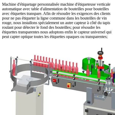
Machine d'étiquetage personnalisée machine d'étiqueteuse verticale
automatique avec table d'alimentation de bouteilles pour bouteilles
avec étiquettes transpare. Afin de résoudre les exigences des clients
pour ne pas étiqueter la ligne commune dans les bouteilles de vin
rouge, nous installons spécialement un autre capteur à côté du tapis
roulant pour détecter le fond des bouteilles; pour résoudre les
étiquettes transparentes nous adoptons enfin le capteur universel qui
peut capter optique toutes les étiquettes opaques ou transparentes;