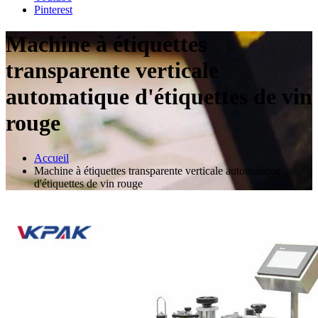
Pinterest
Machine à étiquettes
transparente verticale
automatique d'étiquettes de vin
rouge
Accueil
Machine à étiquettes transparente verticale automatique
d'étiquettes de vin rouge