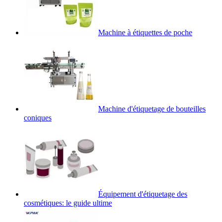
Machine à étiquettes de poche
Machine d'étiquetage de bouteilles
coniques
Équipement d'étiquetage des
cosmétiques: le guide ultime