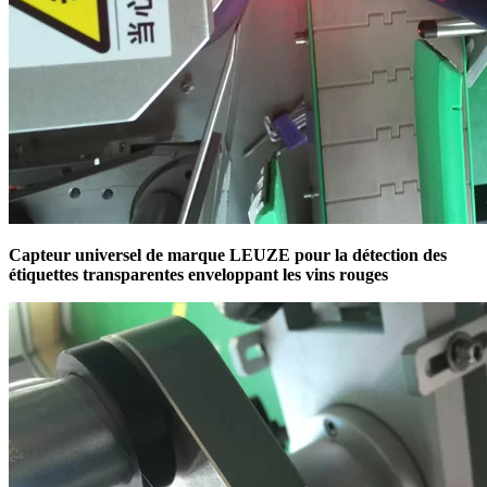
Capteur universel de marque LEUZE pour la détection des
étiquettes transparentes enveloppant les vins rouges