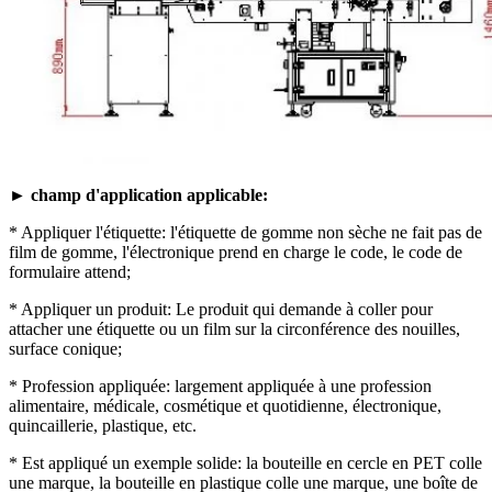
► champ d'application applicable:
* Appliquer l'étiquette: l'étiquette de gomme non sèche ne fait pas de
film de gomme, l'électronique prend en charge le code, le code de
formulaire attend;
* Appliquer un produit: Le produit qui demande à coller pour
attacher une étiquette ou un film sur la circonférence des nouilles,
surface conique;
* Profession appliquée: largement appliquée à une profession
alimentaire, médicale, cosmétique et quotidienne, électronique,
quincaillerie, plastique, etc.
* Est appliqué un exemple solide: la bouteille en cercle en PET colle
une marque, la bouteille en plastique colle une marque, une boîte de