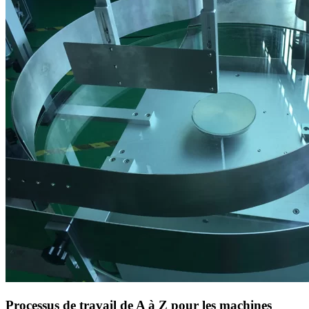
Processus de travail de A à Z pour les machines