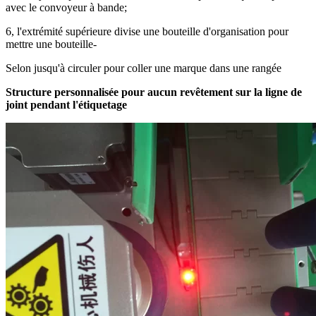
avec le convoyeur à bande;
6, l'extrémité supérieure divise une bouteille d'organisation pour
mettre une bouteille-
Selon jusqu'à circuler pour coller une marque dans une rangée
Structure personnalisée pour aucun revêtement sur la ligne de
joint pendant l'étiquetage